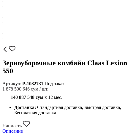
Зерноуборочные комбайн Claas Lexion
550
Артикул:
P-1082731
Под заказ
1 878 500 646 сум / шт.
140 887 548 сум
x 12 мес.
Доставка:
Стандартная доставка, Быстрая доставка,
Бесплатная доставка
Написать
Описание