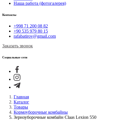
Наша работа (фотогалерея)
Контакты
+998 71 200 08 82
+90 535 979 80 15
rafabatirov@gmail.com
Заказать звонок
Социальные сети
Главная
Каталог
Товары
Кормоуборочные комбайны
Зерноуборочные комбайн Claas Lexion 550