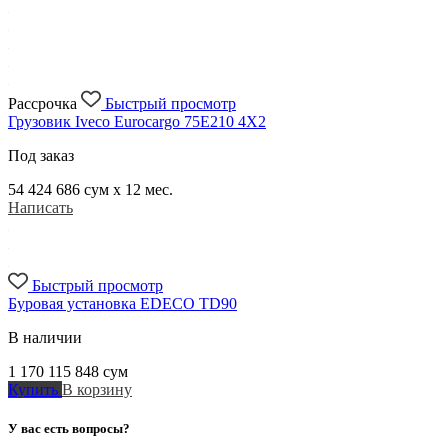
Рассрочка
Быстрый просмотр
Грузовик Iveco Eurocargo 75E210 4X2
Под заказ
54 424 686
сум x 12 мес.
Написать
Быстрый просмотр
Буровая установка EDECO TD90
В наличии
1 170 115 848
сум
Купить
В корзину
У вас есть вопросы?