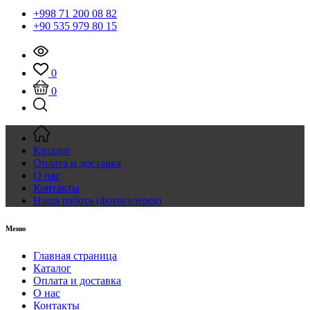
+998 71 200 08 82
+90 535 979 80 15
0
0
Каталог
Оплата и доставка
О нас
Контакты
Наша работа (фотогалерея)
Меню
Главная страница
Каталог
Оплата и доставка
О нас
Контакты