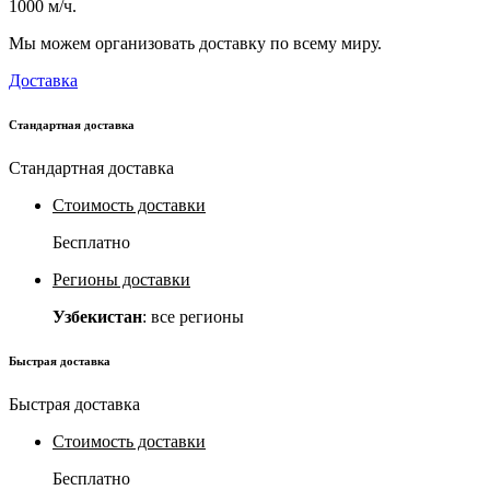
1000 м/ч.
Мы можем организовать доставку по всему миру.
Доставка
Стандартная доставка
Стандартная доставка
Стоимость доставки
Бесплатно
Регионы доставки
Узбекистан
: все регионы
Быстрая доставка
Быстрая доставка
Стоимость доставки
Бесплатно