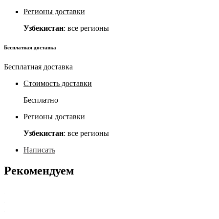
Регионы доставки
Узбекистан
: все регионы
Бесплатная доставка
Бесплатная доставка
Стоимость доставки
Бесплатно
Регионы доставки
Узбекистан
: все регионы
Написать
Рекомендуем