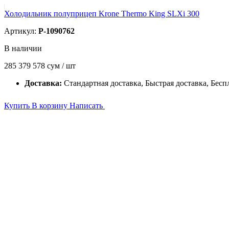
Холодильник полуприцеп Krone Thermo King SLXi 300
Артикул:
P-1090762
В наличии
285 379 578
сум / шт
Доставка:
Стандартная доставка, Быстрая доставка, Бесп
Купить
В корзину
Написать