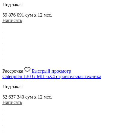
Под заказ
59 876 091
сум x 12 мес.
Написать
Рассрочка
Быстрый просмотр
Caterpillar 130 G MIL 6X4 строительная техника
Под заказ
52 637 340
сум x 12 мес.
Написать