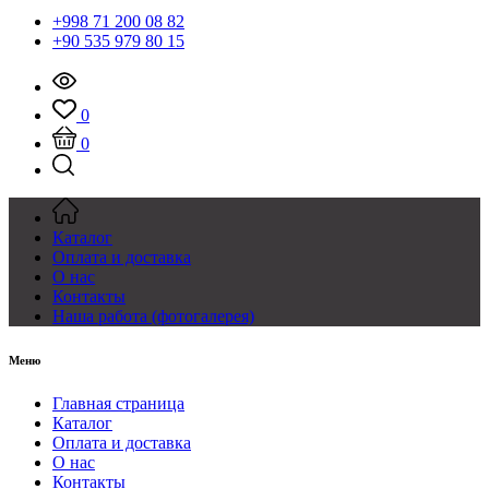
+998 71 200 08 82
+90 535 979 80 15
0
0
Каталог
Оплата и доставка
О нас
Контакты
Наша работа (фотогалерея)
Меню
Главная страница
Каталог
Оплата и доставка
О нас
Контакты