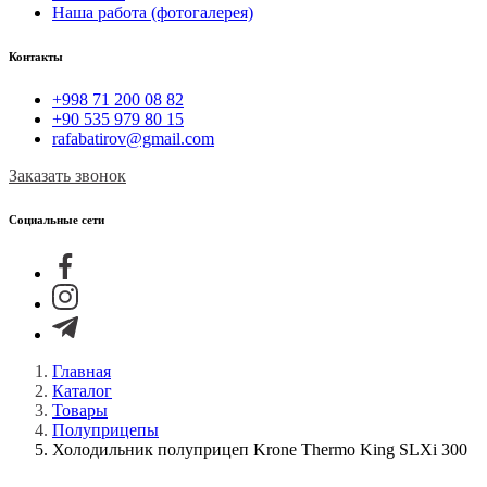
Наша работа (фотогалерея)
Контакты
+998 71 200 08 82
+90 535 979 80 15
rafabatirov@gmail.com
Заказать звонок
Социальные сети
Главная
Каталог
Товары
Полуприцепы
Холодильник полуприцеп Krone Thermo King SLXi 300