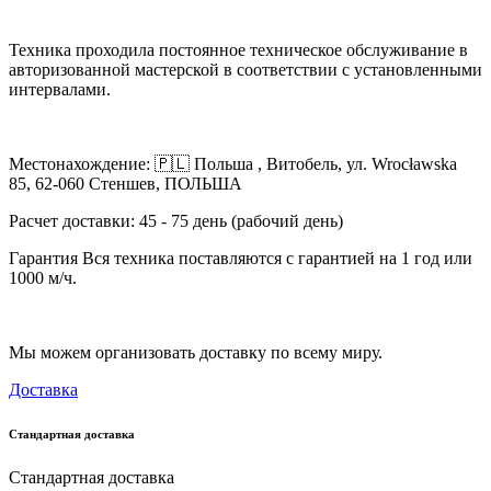
Техника проходила постоянное техническое обслуживание в
авторизованной мастерской в ​​соответствии с установленными
интервалами.
Местонахождение: 🇵🇱 Польша , Витобель, ул. Wrocławska
85, 62-060 Стеншев, ПОЛЬША
Расчет доставки: 45 - 75 день (рабочий день)
Гарантия Вся техника поставляются с гарантией на 1 год или
1000 м/ч.
Мы можем организовать доставку по всему миру.
Доставка
Стандартная доставка
Стандартная доставка