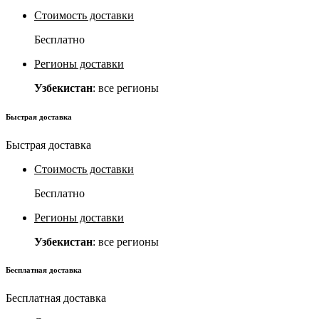
Стоимость доставки
Бесплатно
Регионы доставки
Узбекистан
: все регионы
Быстрая доставка
Быстрая доставка
Стоимость доставки
Бесплатно
Регионы доставки
Узбекистан
: все регионы
Бесплатная доставка
Бесплатная доставка