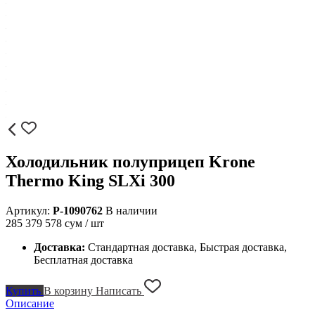
Холодильник полуприцеп Krone
Thermo King SLXi 300
Артикул:
P-1090762
В наличии
285 379 578
сум / шт
Доставка:
Стандартная доставка, Быстрая доставка,
Бесплатная доставка
Купить
В корзину
Написать
Описание