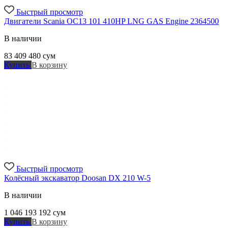
Быстрый просмотр
Двигатели Scania OC13 101 410HP LNG GAS Engine 2364500
В наличии
83 409 480
сум
Купить
В корзину
Быстрый просмотр
Колёсный экскаватор Doosan DX 210 W-5
В наличии
1 046 193 192
сум
Купить
В корзину