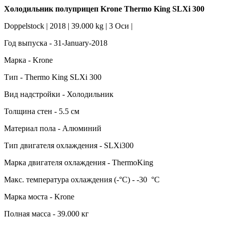
Холодильник полуприцеп Krone Thermo King SLXi 300
Doppelstock | 2018 | 39.000 kg | 3 Оси |
Год выпуска - 31-January-2018
Марка - Krone
Тип - Thermo King SLXi 300
Вид надстройки - Холодильник
Толщина стен - 5.5 см
Материал пола - Алюминий
Тип двигателя охлаждения - SLXi300
Марка двигателя охлаждения - ThermoKing
Макс. температура охлаждения (-°C) - -30 °C
Марка моста - Krone
Полная масса - 39.000 кг