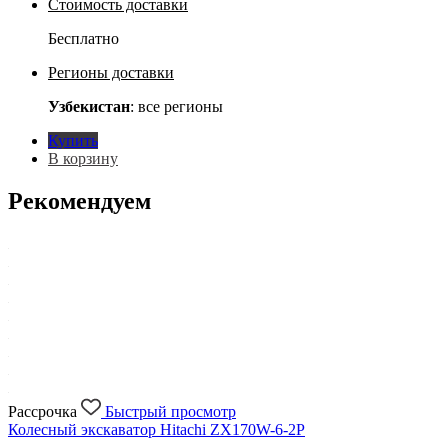
Стоимость доставки
Бесплатно
Регионы доставки
Узбекистан
: все регионы
Купить
В корзину
Рекомендуем
Рассрочка
Быстрый просмотр
Колесный экскаватор Hitachi ZX170W-6-2P