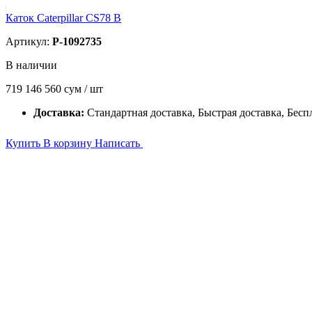
Каток Caterpillar CS78 B
Артикул:
P-1092735
В наличии
719 146 560
сум / шт
Доставка:
Стандартная доставка, Быстрая доставка, Бесп
Купить
В корзину
Написать