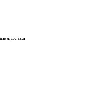
латная доставка