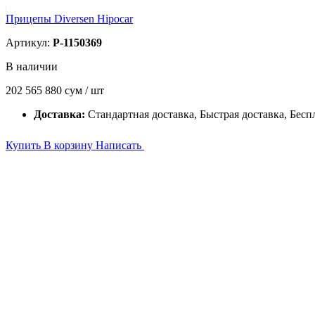
Прицепы Diversen Hipocar
Артикул:
P-1150369
В наличии
202 565 880
сум / шт
Доставка:
Стандартная доставка, Быстрая доставка, Бесп
Купить
В корзину
Написать