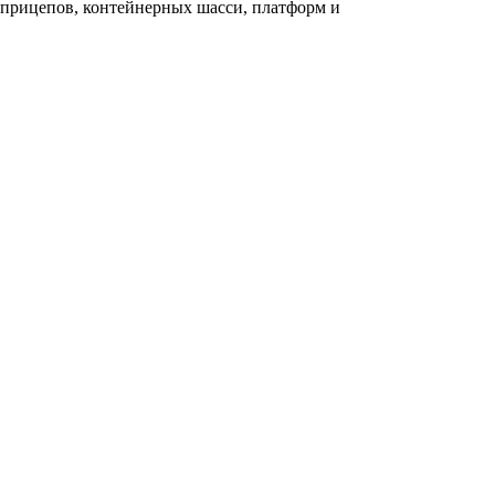
прицепов, контейнерных шасси, платформ и