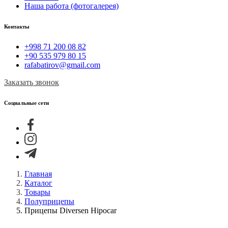
Наша работа (фотогалерея)
Контакты
+998 71 200 08 82
+90 535 979 80 15
rafabatirov@gmail.com
Заказать звонок
Социальные сети
Главная
Каталог
Товары
Полуприцепы
Прицепы Diversen Hipocar