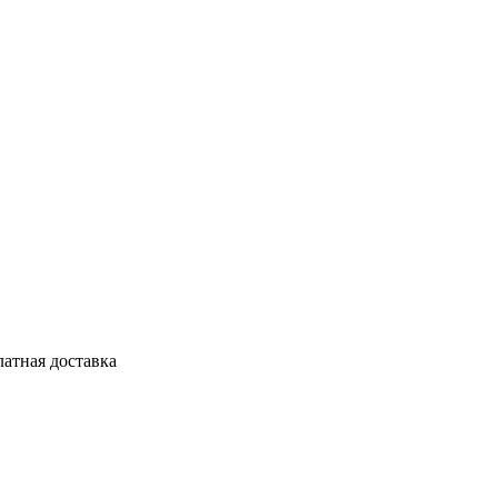
латная доставка