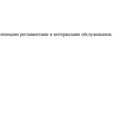
овленными регламентами и интервалами обслуживания.