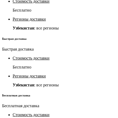
Стоимость доставки
Бесплатно
Регионы доставки
Узбекистан
: все регионы
Быстрая доставка
Быстрая доставка
Стоимость доставки
Бесплатно
Регионы доставки
Узбекистан
: все регионы
Бесплатная доставка
Бесплатная доставка
Стоимость доставки