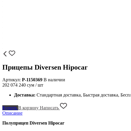
Прицепы Diversen Hipocar
Артикул:
P-1150369
В наличии
202 074 240
сум / шт
Доставка:
Стандартная доставка, Быстрая доставка, Бесп
Купить
В корзину
Написать
Описание
Полуприцеп Diversen Hipocar