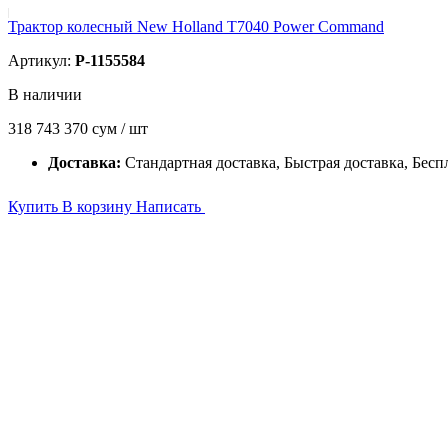
Трактор колесный New Holland T7040 Power Command
Артикул:
P-1155584
В наличии
318 743 370
сум / шт
Доставка:
Стандартная доставка, Быстрая доставка, Бесп
Купить
В корзину
Написать