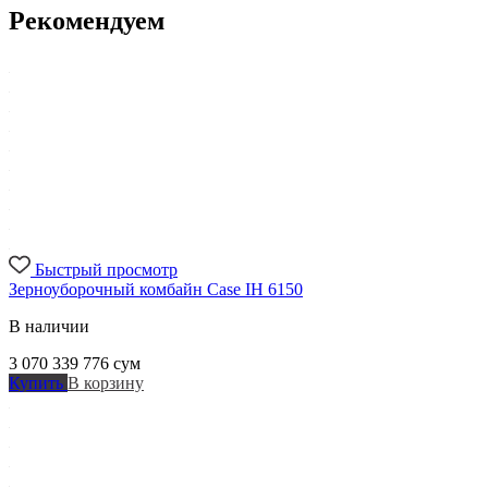
Рекомендуем
Быстрый просмотр
Зерноуборочный комбайн Case IH 6150
В наличии
3 070 339 776
сум
Купить
В корзину