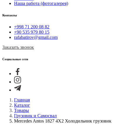
Наша работа (фотогалерея)
Контакты
+998 71 200 08 82
+90 535 979 80 15
rafabatirov@gmail.com
Заказать звонок
Социальные сети
Главная
Каталог
Товары
Грузовик и Самосвал
Mercedes Antos 1827 4X2 Холодильник грузовик