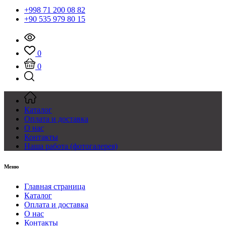
+998 71 200 08 82
+90 535 979 80 15
0
0
Каталог
Оплата и доставка
О нас
Контакты
Наша работа (фотогалерея)
Меню
Главная страница
Каталог
Оплата и доставка
О нас
Контакты