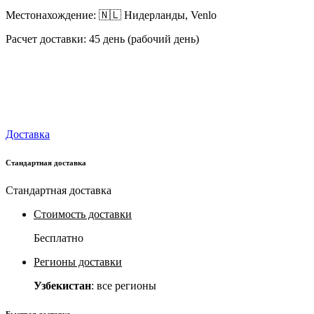
Местонахождение: 🇳🇱 Нидерланды, Venlo
Расчет доставки: 45 день (рабочий день)
Доставка
Стандартная доставка
Стандартная доставка
Стоимость доставки
Бесплатно
Регионы доставки
Узбекистан
: все регионы
Быстрая доставка