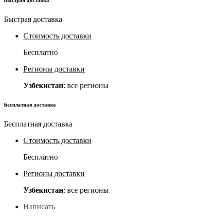
Быстрая доставка
Стоимость доставки
Бесплатно
Регионы доставки
Узбекистан
: все регионы
Бесплатная доставка
Бесплатная доставка
Стоимость доставки
Бесплатно
Регионы доставки
Узбекистан
: все регионы
Написать