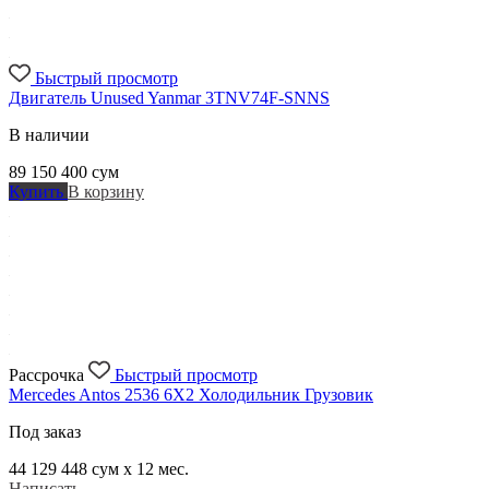
Быстрый просмотр
Двигатель Unused Yanmar 3TNV74F-SNNS
В наличии
89 150 400
сум
Купить
В корзину
Рассрочка
Быстрый просмотр
Mercedes Antos 2536 6X2 Холодильник Грузовик
Под заказ
44 129 448
сум x 12 мес.
Написать