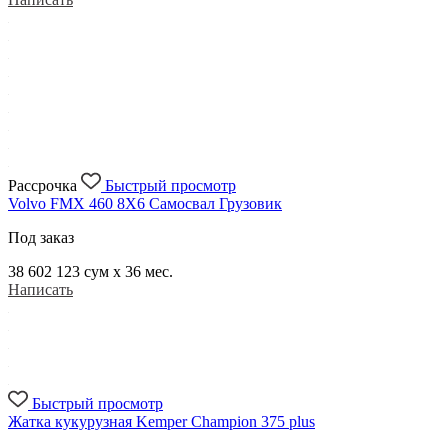
Рассрочка
Быстрый просмотр
Volvo FMX 460 8X6 Самосвал Грузовик
Под заказ
38 602 123
сум x 36 мес.
Написать
Быстрый просмотр
Жатка кукурузная Kemper Champion 375 plus