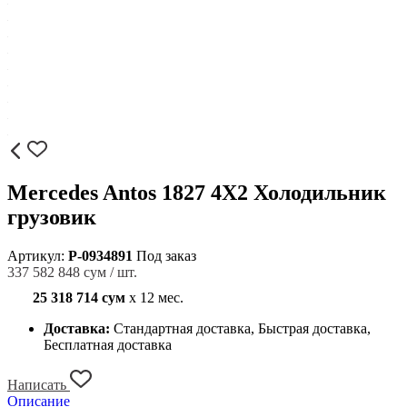
Mercedes Antos 1827 4X2 Холодильник
грузовик
Артикул:
P-0934891
Под заказ
337 582 848 сум / шт.
25 318 714 сум
x 12 мес.
Доставка:
Стандартная доставка, Быстрая доставка,
Бесплатная доставка
Написать
Описание