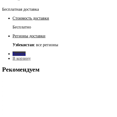
Бесплатная доставка
Стоимость доставки
Бесплатно
Регионы доставки
Узбекистан
: все регионы
Купить
В корзину
Рекомендуем