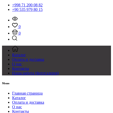
+998 71 200 08 82
+90 535 979 80 15
0
0
Каталог
Оплата и доставка
О нас
Контакты
Наша работа (фотогалерея)
Меню
Главная страница
Каталог
Оплата и доставка
О нас
Контакты