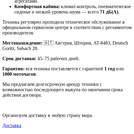
агрегатами.
Комфортная кабина:
климат-контроль, пневматическое
сиденье и низкий уровень шума — всего
71 дБ(A)
.
Техника регулярно проходила техническое обслуживание в
официальном сервисном центре в соответствии с регламентом
производителя.
Местонахождение:
🇦🇹 Австрия, Штирия, AT-8483, Deutsch
Goritz, Salsach 28.
Срок доставки:
45–75 рабочих дней.
Гарантия:
вся техника поставляется с гарантией
1 год
или
1000 моточасов
.
Мы предлагаем долгосрочную аренду техники с
возможностью последующего выкупа по окончании срока
действия договора.
Организуем доставку в любую страну мира.
Доставка