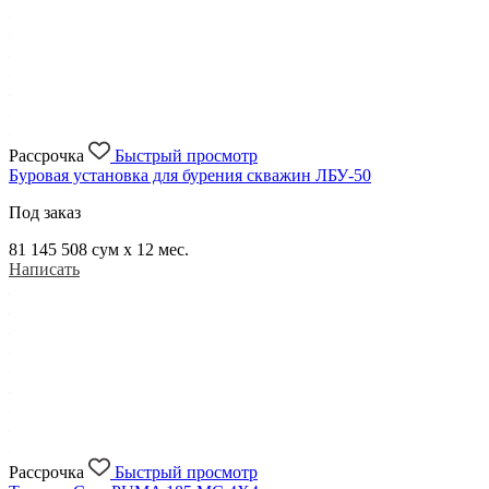
Рассрочка
Быстрый просмотр
Буровая установка для бурения скважин ЛБУ-50
Под заказ
81 145 508
сум x 12 мес.
Написать
Рассрочка
Быстрый просмотр