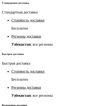
Стандартная доставка
Стандартная доставка
Стоимость доставки
Бесплатно
Регионы доставки
Узбекистан
: все регионы
Быстрая доставка
Быстрая доставка
Стоимость доставки
Бесплатно
Регионы доставки
Узбекистан
: все регионы
Бесплатная доставка