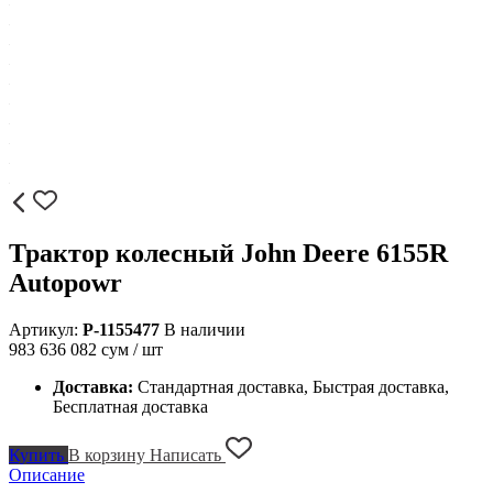
Трактор колесный John Deere 6155R
Autopowr
Артикул:
P-1155477
В наличии
983 636 082
сум / шт
Доставка:
Стандартная доставка, Быстрая доставка,
Бесплатная доставка
Купить
В корзину
Написать
Описание