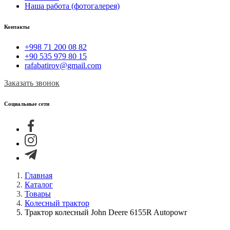
Наша работа (фотогалерея)
Контакты
+998 71 200 08 82
+90 535 979 80 15
rafabatirov@gmail.com
Заказать звонок
Социальные сети
Главная
Каталог
Товары
Колесный трактор
Трактор колесный John Deere 6155R Autopowr