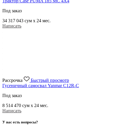
Трактор Case PUMA 185 MC 4X4
Под заказ
34 317 043
сум x 24 мес.
Написать
Рассрочка
Быстрый просмотр
Гусеничный самосвал Yanmar C12R-C
Под заказ
8 514 470
сум x 24 мес.
Написать
У вас есть вопросы?