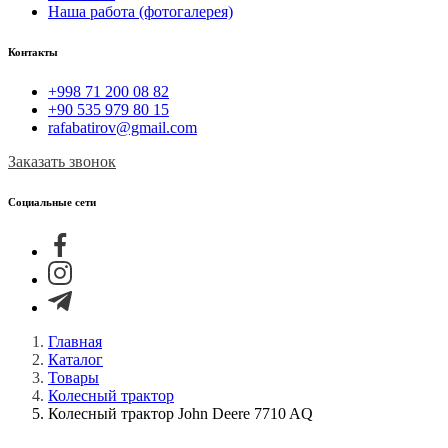
Наша работа (фотогалерея)
Контакты
+998 71 200 08 82
+90 535 979 80 15
rafabatirov@gmail.com
Заказать звонок
Социальные сети
Главная
Каталог
Товары
Колесный трактор
Колесный трактор John Deere 7710 AQ