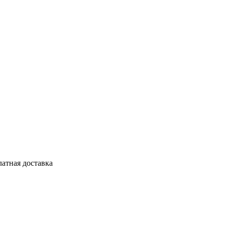
латная доставка