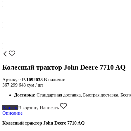
Колесный трактор John Deere 7710 AQ
Артикул:
P-1092038
В наличии
367 299 648
сум / шт
Доставка:
Стандартная доставка, Быстрая доставка, Бесп
Купить
В корзину
Написать
Описание
Колесный трактор John Deere 7710 AQ