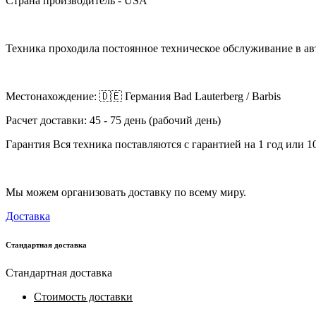
Страна производитель - USA
Техника проходила постоянное техническое обслуживание в авт
Местонахождение: 🇩🇪 Германия Bad Lauterberg / Barbis
Расчет доставки: 45 - 75 день (рабочий день)
Гарантия Вся техника поставляются с гарантией на 1 год или 10
Мы можем организовать доставку по всему миру.
Доставка
Стандартная доставка
Стандартная доставка
Стоимость доставки