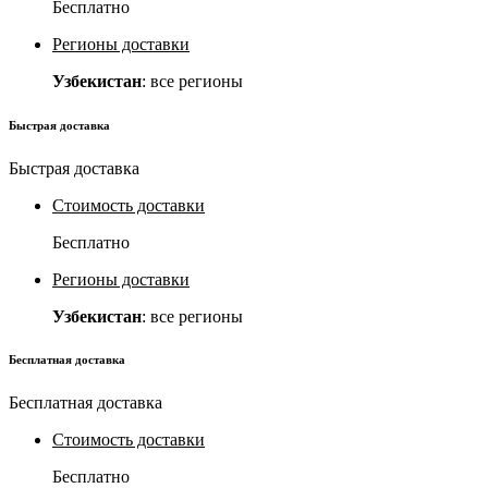
Бесплатно
Регионы доставки
Узбекистан
: все регионы
Быстрая доставка
Быстрая доставка
Стоимость доставки
Бесплатно
Регионы доставки
Узбекистан
: все регионы
Бесплатная доставка
Бесплатная доставка
Стоимость доставки
Бесплатно